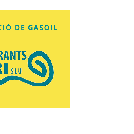
CIÓ DE GASOIL