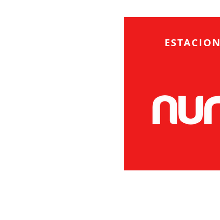
ESTACION